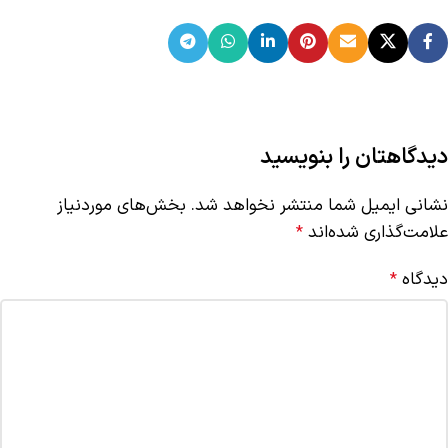
دیدگاهتان را بنویسید
نشانی ایمیل شما منتشر نخواهد شد.
بخش‌های موردنیاز
علامت‌گذاری شده‌اند
*
دیدگاه
*