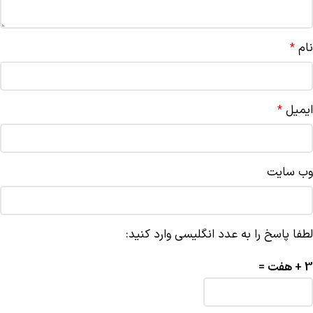
نام
*
ایمیل
*
وب‌ سایت
لطفا پاسخ را به عدد انگلیسی وارد کنید:
3 + هفت =