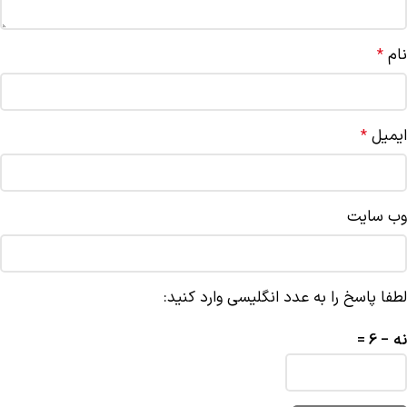
نام
*
ایمیل
*
وب‌ سایت
لطفا پاسخ را به عدد انگلیسی وارد کنید:
نه − 6 =