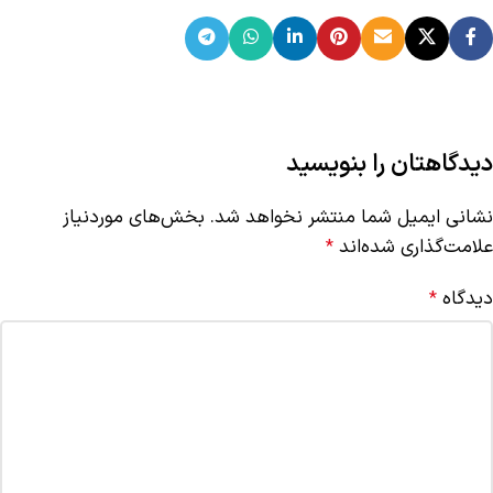
دیدگاهتان را بنویسید
نشانی ایمیل شما منتشر نخواهد شد.
بخش‌های موردنیاز
علامت‌گذاری شده‌اند
*
دیدگاه
*